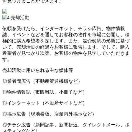
を見つけることができます。
依頼を受けたら、インターネット、チラシ広告、物件情報
誌、イベントなどを通してお客様の物件を市場に公開し、積
極的に購入希望者を探します。また、媒介契約の形態に基づ
いて、売却活動の経過をお客様に報告します。そして、購入
希望者が見つかり次第、お客様の物件を見学していただきま
す。
売却活動に用いられる主な媒体等
◎業者間広告（不動産流通機構など）
◎物件情報誌（市販雑誌、小冊子など）
◎インターネット（不動産サイトなど）
◎掲示広告（現地看板、店舗内外掲示など）
◎チラシ広告（新聞記事、新聞折込、ダイレクトメール、ポ
スティングなど）