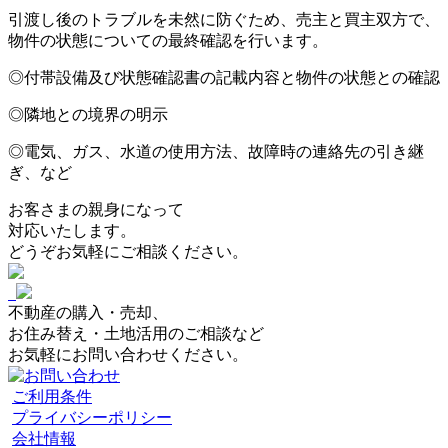
引渡し後のトラブルを未然に防ぐため、売主と買主双方で、
物件の状態についての最終確認を行います。
◎付帯設備及び状態確認書の記載内容と物件の状態との確認
◎隣地との境界の明示
◎電気、ガス、水道の使用方法、故障時の連絡先の引き継
ぎ、など
お客さまの親身になって
対応いたします。
どうぞお気軽にご相談ください。
不動産の購入・売却、
お住み替え・土地活用のご相談など
お気軽にお問い合わせください。
ご利用条件
プライバシーポリシー
会社情報