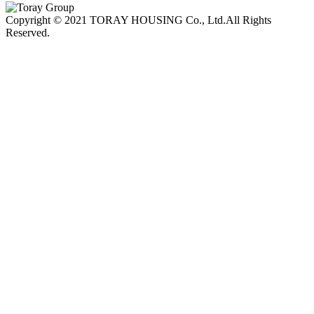
Copyright © 2021 TORAY HOUSING Co., Ltd.All Rights
Reserved.