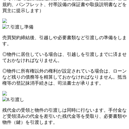
規約、パンフレット、付帯設備の保証書や取扱説明書などを
買主に提示します）
売買契約締結後、引越しや必要書類など引渡しの準備をしま
す。
◎物件に居住している場合は、引越しを引渡しまでに済ませ
ておかなければなりません。
◎物件に所有権以外の権利が設定されている場合は、ローン
など残りの債務等を精算しておかなければなりません。抵当
権等の登記抹消手続きは、司法書士が承ります。
残代金の受領と物件の引渡しは同時に行ないます。手付金な
ど受領済みの代金を差引いた残代金等を受取り、必要書類や
物件（鍵）を引渡します。