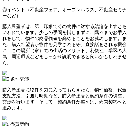
◎イベント（不動産フェア、オープンハウス、不動産セミナ
ーなど）
購入希望者は、第一印象でその物件に対する結論を出すとも
いわれています。少しの手間を惜しまずに、隅々までお手入
れをして、物件の商品価値を高めることをお薦めします。ま
た、購入希望者が物件を見学される等、直接話をされる機会
に、この場所（家）での生活のメリット、利便性、学区の人
気、周辺環境などをしっかり説明できると良いかもしれませ
ん。
購入希望者に物件を気に入ってもらえたら、物件価格、代金
支払方法、引渡し時期など、購入希望者と契約条件の調整、
交渉を行います。そして、契約条件が整えば、売買契約へと
進みます。