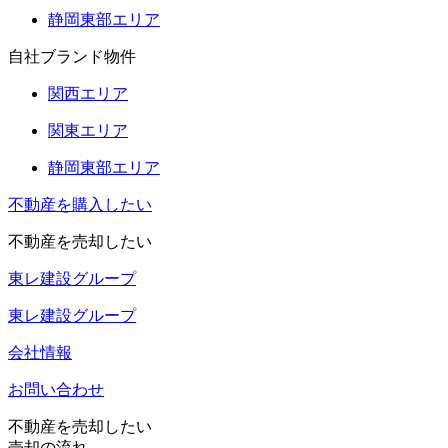
静岡東部エリア
自社ブランド物件
関西エリア
関東エリア
静岡東部エリア
不動産を購入したい
不動産を売却したい
東レ建設グループ
東レ建設グループ
会社情報
お問い合わせ
不動産を売却したい
売却の流れ